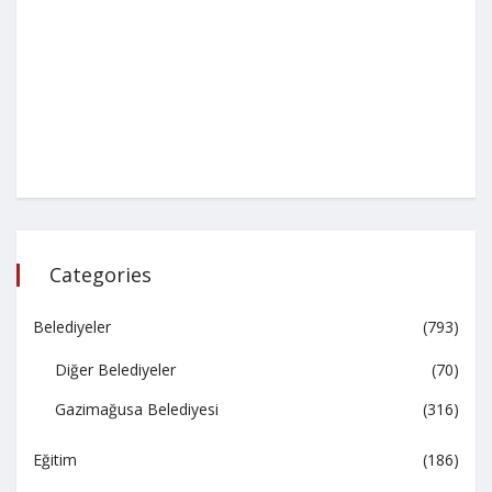
Categories
Belediyeler
(793)
Diğer Belediyeler
(70)
Gazimağusa Belediyesi
(316)
Eğitim
(186)