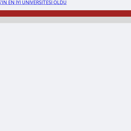
IN EN İYİ ÜNİVERSİTESİ OLDU