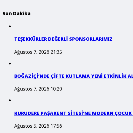
Son Dakika
TEŞEKKÜRLER DEĞERLİ SPONSORLARIMIZ
Ağustos 7, 2026 21:35
BOĞAZİÇİ’NDE ÇİFTE KUTLAMA YENİ ETKİNLİK A
Ağustos 7, 2026 10:20
KURUDERE PAŞAKENT SİTESİ’NE MODERN ÇOCUK
Ağustos 5, 2026 17:56