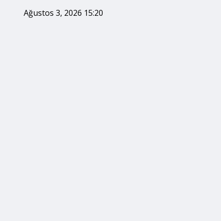
Ağustos 3, 2026 15:20