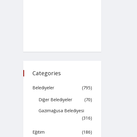
Categories
Belediyeler
(795)
Diğer Belediyeler
(70)
Gazimağusa Belediyesi
(316)
Eğitim
(186)