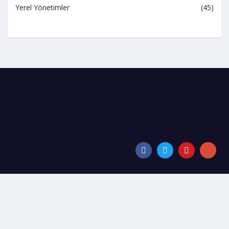
Yerel Yönetimler
(45)