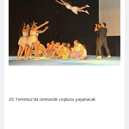
20 Temmuz’da cimnastik coşkusu yaşanacak