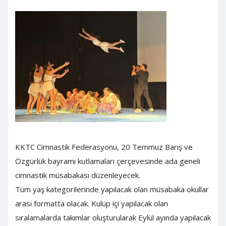
KKTC Cimnastik Federasyonu, 20 Temmuz Barış ve
Özgürlük bayramı kutlamaları çerçevesinde ada geneli
cimnastik müsabakası düzenleyecek.
Tüm yaş kategorilerinde yapılacak olan müsabaka okullar
arası formatta olacak. Kulüp içi yapılacak olan
sıralamalarda takımlar oluşturularak Eylül ayında yapılacak