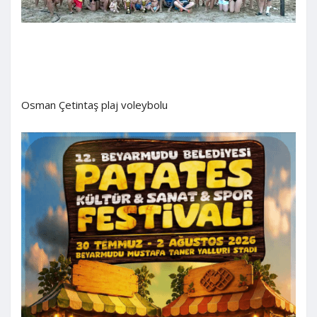
Osman Çetintaş plaj voleybolu