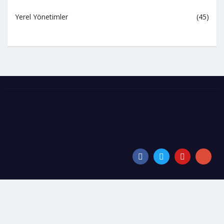
Yerel Yönetimler
(45)