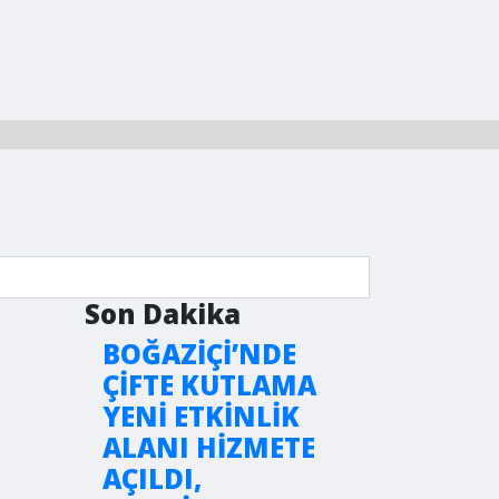
Son Dakika
BOĞAZİÇİ’NDE
ÇİFTE KUTLAMA
YENİ ETKİNLİK
ALANI HİZMETE
AÇILDI,