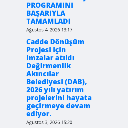
PROGRAMINI
BAŞARIYLA
TAMAMLADI
Ağustos 4, 2026 13:17
Cadde Dönüşüm
Projesi için
imzalar atıldı
Değirmenlik
Akıncılar
Belediyesi (DAB),
2026 yılı yatırım
projelerini hayata
geçirmeye devam
ediyor.
Ağustos 3, 2026 15:20