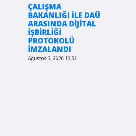
ÇALIŞMA
BAKANLIĞI İLE DAÜ
ARASINDA DİJİTAL
İŞBİRLİĞİ
PROTOKOLÜ
İMZALANDI
Ağustos 3, 2026 13:51