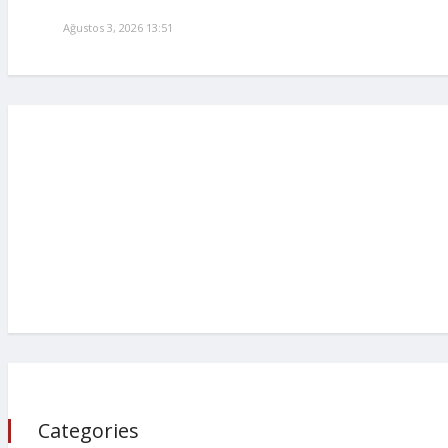
Ağustos 3, 2026 13:51
Categories