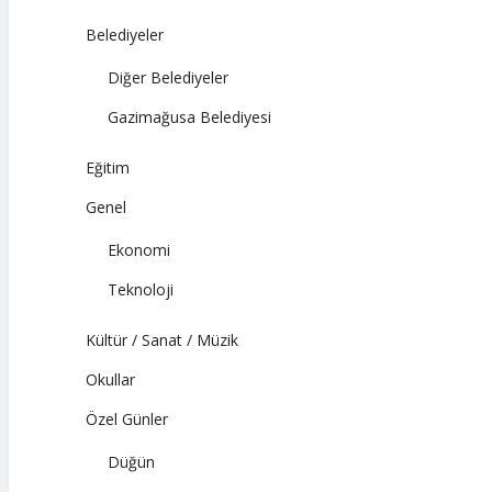
Belediyeler
Diğer Belediyeler
Gazimağusa Belediyesi
Eğitim
Genel
Ekonomi
Teknoloji
Kültür / Sanat / Müzik
Okullar
Özel Günler
Düğün