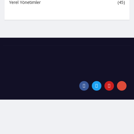
Yerel Yönetimler
(45)