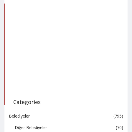
Categories
Belediyeler
(795)
Diğer Belediyeler
(70)