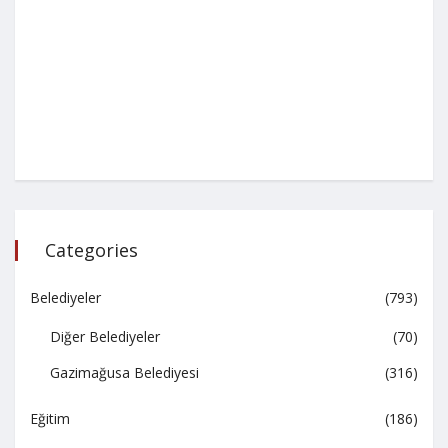
Categories
Belediyeler
(793)
Diğer Belediyeler
(70)
Gazimağusa Belediyesi
(316)
Eğitim
(186)