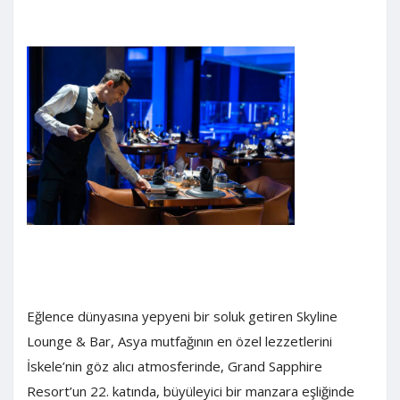
Eğlence dünyasına yepyeni bir soluk getiren Skyline
Lounge & Bar, Asya mutfağının en özel lezzetlerini
İskele’nin göz alıcı atmosferinde, Grand Sapphire
Resort’un 22. katında, büyüleyici bir manzara eşliğinde