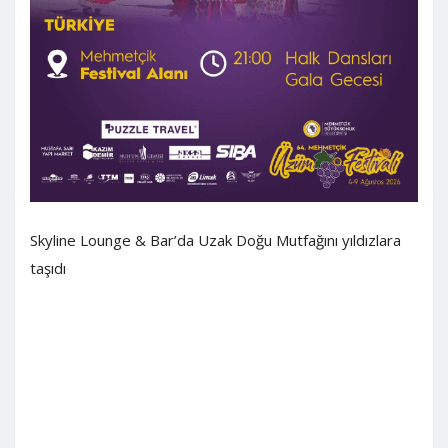
Skyline Lounge & Bar’da Uzak Doğu Mutfağını yıldızlara
taşıdı