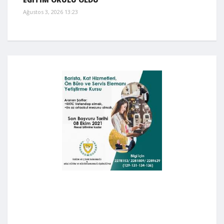
Ağustos 3, 2026 13:23