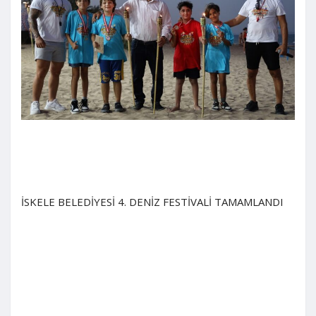
İSKELE BELEDİYESİ 4. DENİZ FESTİVALİ TAMAMLANDI