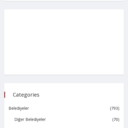
Categories
Belediyeler
(793)
Diğer Belediyeler
(70)