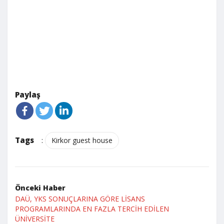
Paylaş
Tags
:
Kirkor guest house
Önceki Haber
DAÜ, YKS SONUÇLARINA GÖRE LİSANS
PROGRAMLARINDA EN FAZLA TERCİH EDİLEN
ÜNİVERSİTE