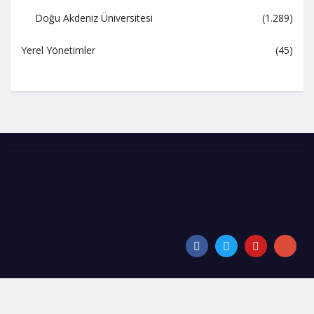
Doğu Akdeniz Üniversitesi
(1.289)
Yerel Yönetimler
(45)