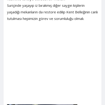
Suriçinde yaşayıp iz bırakmış diğer saygın kişilerin
yaşadığı mekanların da restore edilip Kent Belleğinin canlı
tutulması hepimizin görev ve sorumluluğu olmalı.