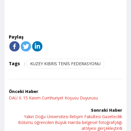
Paylaş
Tags
:
KUZEY KIBRIS TENİS FEDERASYONU
Önceki Haber
DAÜ II. 15 Kasım Cumhuriyet Koşusu Duyurusu
Sonraki Haber
Yakın Doğu Üniversitesi İletişim Fakültesi Gazetecilik
Bölümü öğrencileri Büyük Han’da belgesel fotoğrafçılığı
atölyesi gerçekleştirdi