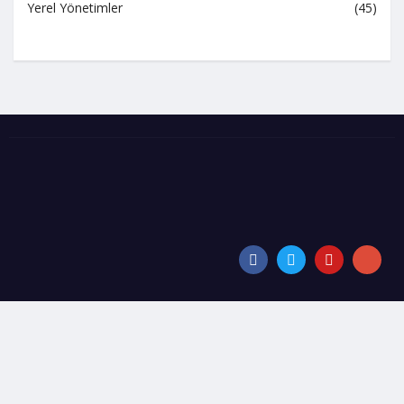
Yerel Yönetimler
(45)