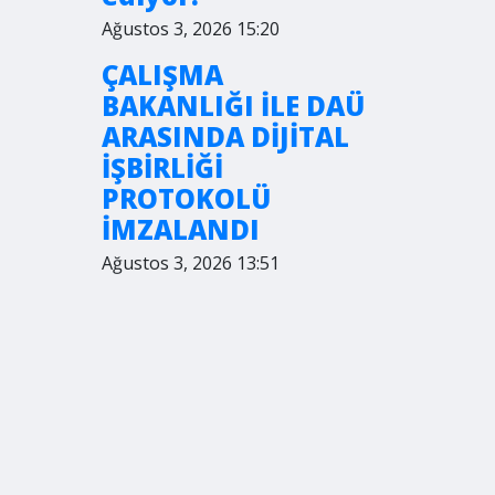
Ağustos 3, 2026 15:20
ÇALIŞMA
BAKANLIĞI İLE DAÜ
ARASINDA DİJİTAL
İŞBİRLİĞİ
PROTOKOLÜ
İMZALANDI
Ağustos 3, 2026 13:51