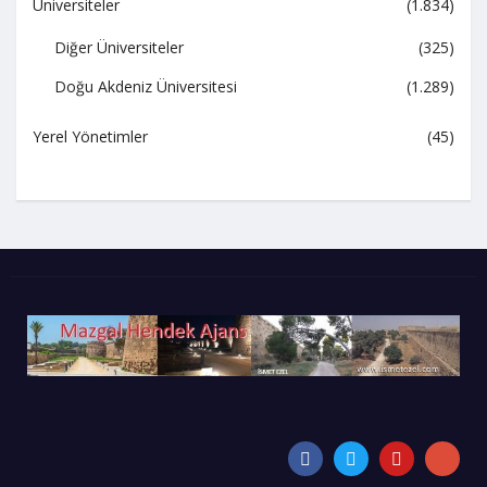
Üniversiteler
(1.834)
Diğer Üniversiteler
(325)
Doğu Akdeniz Üniversitesi
(1.289)
Yerel Yönetimler
(45)