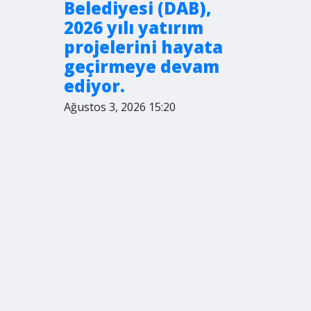
Belediyesi (DAB),
2026 yılı yatırım
projelerini hayata
geçirmeye devam
ediyor.
Ağustos 3, 2026 15:20