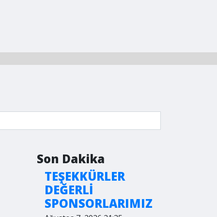
Son Dakika
TEŞEKKÜRLER
DEĞERLİ
SPONSORLARIMIZ