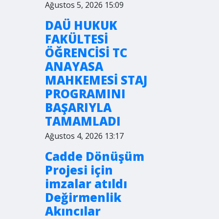
Ağustos 5, 2026 15:09
DAÜ HUKUK
FAKÜLTESİ
ÖĞRENCİSİ TC
ANAYASA
MAHKEMESİ STAJ
PROGRAMINI
BAŞARIYLA
TAMAMLADI
Ağustos 4, 2026 13:17
Cadde Dönüşüm
Projesi için
imzalar atıldı
Değirmenlik
Akıncılar