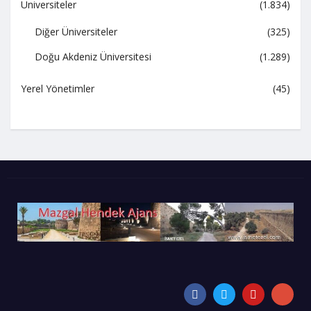
Üniversiteler
(1.834)
Diğer Üniversiteler
(325)
Doğu Akdeniz Üniversitesi
(1.289)
Yerel Yönetimler
(45)