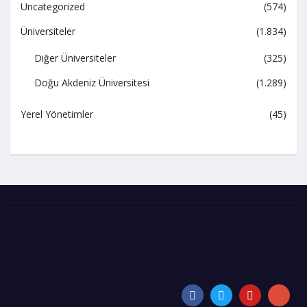
Uncategorized
(574)
Üniversiteler
(1.834)
Diğer Üniversiteler
(325)
Doğu Akdeniz Üniversitesi
(1.289)
Yerel Yönetimler
(45)