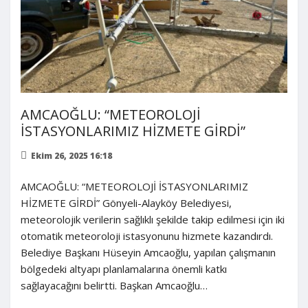
AMCAOĞLU: “METEOROLOJİ
İSTASYONLARIMIZ HİZMETE GİRDİ”
Ekim 26, 2025 16:18
AMCAOĞLU: “METEOROLOJİ İSTASYONLARIMIZ
HİZMETE GİRDİ” Gönyeli-Alayköy Belediyesi,
meteorolojik verilerin sağlıklı şekilde takip edilmesi için iki
otomatik meteoroloji istasyonunu hizmete kazandırdı.
Belediye Başkanı Hüseyin Amcaoğlu, yapılan çalışmanın
bölgedeki altyapı planlamalarına önemli katkı
sağlayacağını belirtti. Başkan Amcaoğlu…