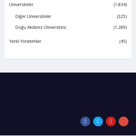
Üniversiteler
(1.834)
Diğer Üniversiteler
(325)
Doğu Akdeniz Üniversitesi
(1.289)
Yerel Yönetimler
(45)