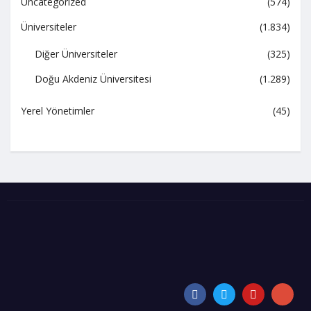
Uncategorized
(574)
Üniversiteler
(1.834)
Diğer Üniversiteler
(325)
Doğu Akdeniz Üniversitesi
(1.289)
Yerel Yönetimler
(45)