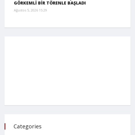
GÖRKEMLİ BİR TÖRENLE BAŞLADI
Ağustos 5, 2026 15:29
Categories