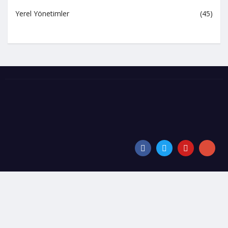
Yerel Yönetimler
(45)