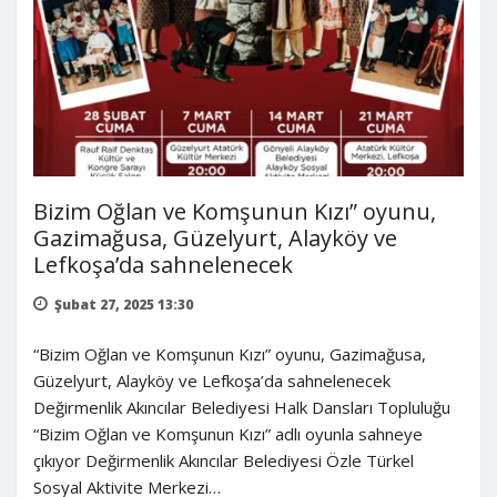
Bizim Oğlan ve Komşunun Kızı” oyunu,
Gazimağusa, Güzelyurt, Alayköy ve
Lefkoşa’da sahnelenecek
Şubat 27, 2025 13:30
“Bizim Oğlan ve Komşunun Kızı” oyunu, Gazimağusa,
Güzelyurt, Alayköy ve Lefkoşa’da sahnelenecek
Değirmenlik Akıncılar Belediyesi Halk Dansları Topluluğu
“Bizim Oğlan ve Komşunun Kızı” adlı oyunla sahneye
çıkıyor Değirmenlik Akıncılar Belediyesi Özle Türkel
Sosyal Aktivite Merkezi…