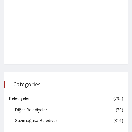
Categories
Belediyeler
(795)
Diğer Belediyeler
(70)
Gazimağusa Belediyesi
(316)