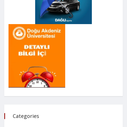
Categories