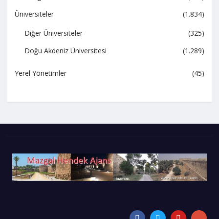
Üniversiteler
(1.834)
Diğer Üniversiteler
(325)
Doğu Akdeniz Üniversitesi
(1.289)
Yerel Yönetimler
(45)