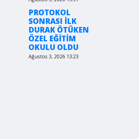
PROTOKOL
SONRASI İLK
DURAK ÖTÜKEN
ÖZEL EĞİTİM
OKULU OLDU
Ağustos 3, 2026 13:23